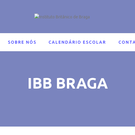
SOBRE NÓS
CALENDÁRIO ESCOLAR
CONT
IBB BRAGA