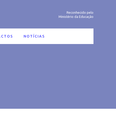
Reconhecido pelo
Ministério da Educação
ACTOS
NOTÍCIAS