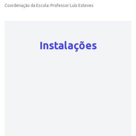
Coordenação da Escola:
Professor Luís Esteves
Instalações