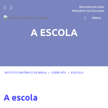
Reconhecido pelo
Ministério da Educação
A ESCOLA
INSTITUTO BRITÂNICO DE BRAGA
>
SOBRE NÓS
>
A ESCOLA
A escola