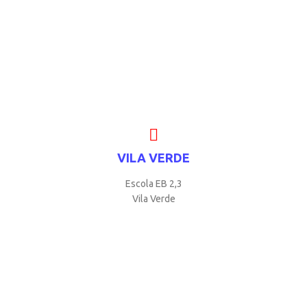
VILA VERDE
Escola EB 2,3
Vila Verde