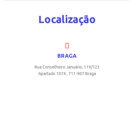
Localização
BRAGA
Rua Conselheiro Januário, 119/123
Apartado 1019 , 711-907 Braga