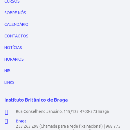
CURSOS
SOBRE NÓS
CALENDÁRIO
CONTACTOS
NOTÍCIAS
HORÁRIOS
NIB
LINKS
Instituto Britânico de Braga
Rua Conselheiro Januário, 119/123 4700-373 Braga
Braga
253 263 298 (Chamada para a rede fixa nacional) | 968 775