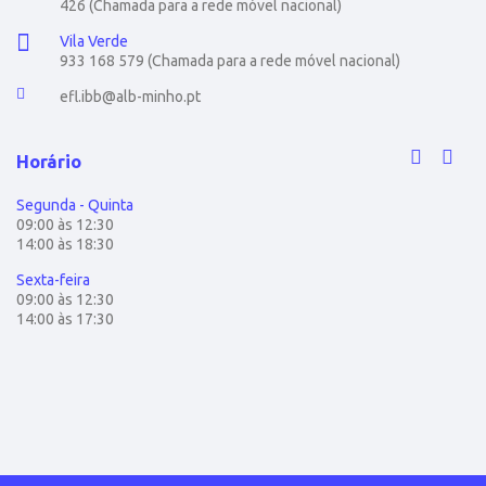
426 (Chamada para a rede móvel nacional)
Vila Verde
933 168 579 (Chamada para a rede móvel nacional)
efl.ibb@alb-minho.pt
Horário
Segunda - Quinta
09:00 às 12:30
14:00 às 18:30
Sexta-feira
09:00 às 12:30
14:00 às 17:30