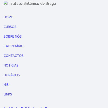
HOME
CURSOS
SOBRE NÓS
CALENDÁRIO
CONTACTOS
NOTÍCIAS
HORÁRIOS
NIB
LINKS