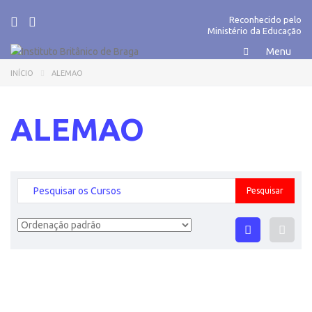
Reconhecido pelo
Ministério da Educação
INÍCIO
ALEMAO
ALEMAO
Pesquisar
por: